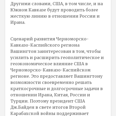
Другими словами, США, в том числе, и на
Южном Кавказе будут проводить более
жесткую линию в отношении России и
Ирана.
Сценарий развития Черноморско-
Кавказо-Каспийского региона
Вашингтон заинтересован в том, чтобы
усилить и расширить геополитическое и
геоэкономическое влияние США в
Черноморско-Кавказо-Каспийском
регионе. Это предоставляет Вашингтону
возможности своевременно решать
краткосрочные и долгосрочные задачи в
отношении Ирана, Китая, России и
Турции. Поэтому президент США
Дж.Байден в свете итогов Второй
Карабахской войны поддерживает