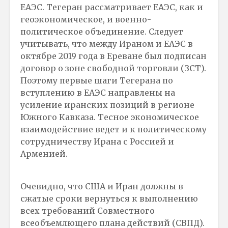
ЕАЭС. Тегеран рассматривает ЕАЭС, как и
геоэкономическое, и военно-
политическое объединение. Следует
учитывать, что между Ираном и ЕАЭС в
октябре 2019 года в Ереване был подписан
договор о зоне свободной торговли (ЗСТ).
Поэтому первые шаги Тегерана по
вступлению в ЕАЭС направлены на
усиление иранских позиций в регионе
Южного Кавказа. Тесное экономическое
взаимодействие ведет и к политическому
сотрудничеству Ирана с Россией и
Арменией.
Очевидно, что США и Иран должны в
сжатые сроки вернуться к выполнению
всех требований Совместного
всеобъемлющего плана действий (СВПД).