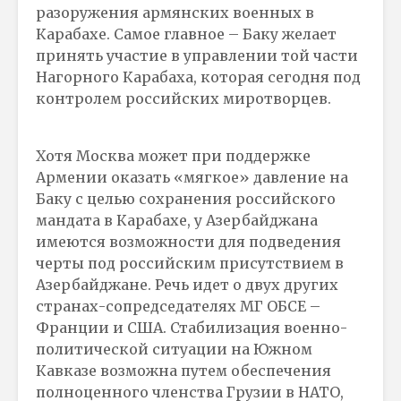
разоружения армянских военных в
Карабахе. Самое главное – Баку желает
принять участие в управлении той части
Нагорного Карабаха, которая сегодня под
контролем российских миротворцев.
Хотя Москва может при поддержке
Армении оказать «мягкое» давление на
Баку с целью сохранения российского
мандата в Карабахе, у Азербайджана
имеются возможности для подведения
черты под российским присутствием в
Азербайджане. Речь идет о двух других
странах-сопредседателях МГ ОБСЕ –
Франции и США. Стабилизация военно-
политической ситуации на Южном
Кавказе возможна путем обеспечения
полноценного членства Грузии в НАТО,