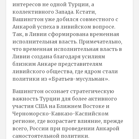
интересов не одной Турции, а
коллективного Запада. Кстати,
Вашингтон уже добился совместного с
Анкарой успеха в ливийском вопросе.
Так, в Ливии сформирована временная
исполнительная власть. Примечательно,
что временная исполнительная власть в
Ливии создана благодаря усилиям
близким Анкаре представителям
ливийского общества, где ядром стали
политики из «Братьев-мусульман».
Вашингтон осознает стратегическую
важность Турции для более активного
участия США на Ближнем Востоке и
Черноморско-Кавказо-Каспийском
регионе, где возрастает влияние, прежде
всего, России при проведении Анкарой
самостоятельной политики.