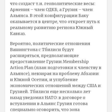
что создаст т.н. геополитические весы:
Армения – член ОДКБ, а Грузия – член
Альянса. В этой конфигурации Баку
оказывается в центре, что откроет путь к
реальному развитию региона Южный
Кавказ.
Вероятно, политические отношения
Вашингтона с Тбилиси будут
расширяться, предполагающие
предоставление Грузии Membership
Action Plan (план подготовки к членству в
Альянсе), невзирая на проблему Абхазии
и Южной Осетии, и углубление
экономических отношений между США и
Грузией. Тбилиси еще несколько лет
назад уведомил НАТО: в договоре о
вступлении в Альянс Грузия готова
специально оговорить, что зона