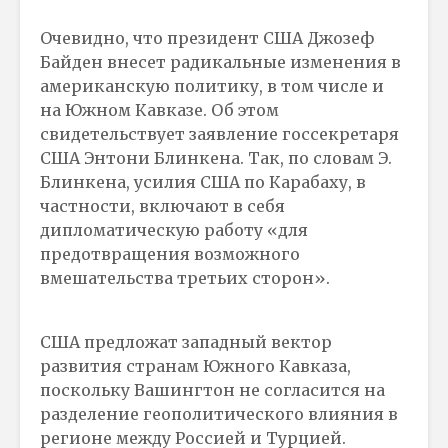
Очевидно, что президент США Джозеф
Байден внесет радикальные изменения в
американскую политику, в том числе и
на Южном Кавказе. Об этом
свидетельствует заявление госсекретаря
США Энтони Блинкена. Так, по словам Э.
Блинкена, усилия США по Карабаху, в
частности, включают в себя
дипломатическую работу «для
предотвращения возможного
вмешательства третьих сторон».
США предложат западный вектор
развития странам Южного Кавказа,
поскольку Вашингтон не согласится на
разделение геополитического влияния в
регионе между Россией и Турцией.