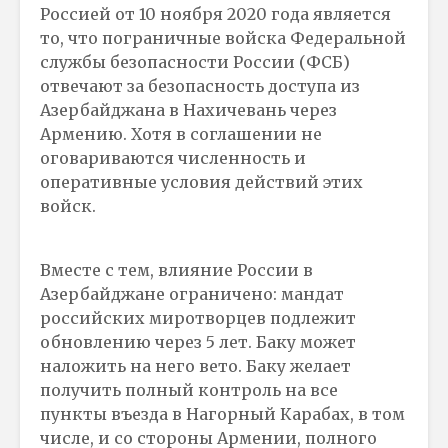
Россией от 10 ноября 2020 года является
то, что пограничные войска Федеральной
службы безопасности России (ФСБ)
отвечают за безопасность доступа из
Азербайджана в Нахичевань через
Армению. Хотя в соглашении не
оговариваются численность и
оперативные условия действий этих
войск.
Вместе с тем, влияние России в
Азербайджане ограничено: мандат
российских миротворцев подлежит
обновлению через 5 лет. Баку может
наложить на него вето. Баку желает
получить полный контроль на все
пункты въезда в Нагорный Карабах, в том
числе, и со стороны Армении, полного