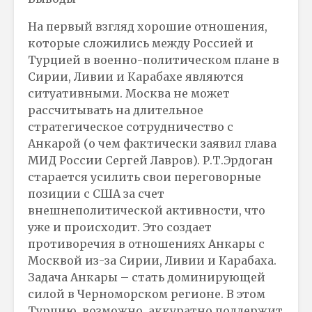
На первый взгляд хорошие отношения,
которые сложились между Россией и
Турцией в военно-политическом плане в
Сирии, Ливии и Карабахе являются
ситуативными. Москва не может
рассчитывать на длительное
стратегическое сотрудничество с
Анкарой (о чем фактически заявил глава
МИД России Сергей Лавров). Р.Т.Эрдоган
старается усилить свои переговорные
позиции с США за счет
внешнеполитической активности, что
уже и происходит. Это создает
противоречия в отношениях Анкары с
Москвой из-за Сирии, Ливии и Карабаха.
Задача Анкары – стать доминирующей
силой в Черноморском регионе. В этом
Турцию, возможно, аккуратно поддержит