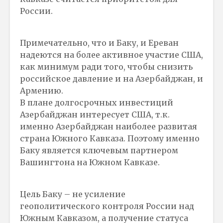
России.
Примечательно, что и Баку, и Ереван
надеются на более активное участие США,
как минимум ради того, чтобы снизить
российское давление и на Азербайджан, и
Армению.
В плане долгосрочных инвестиций
Азербайджан интересует США, т.к.
именно Азербайджан наиболее развитая
страна Южного Кавказа. Поэтому именно
Баку является ключевым партнером
Вашингтона на Южном Кавказе.
Цель Баку – не усиление
геополитического контроля России над
Южным Кавказом, а получение статуса