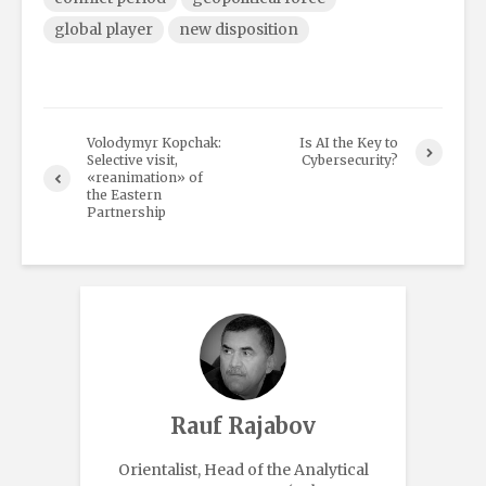
global player
new disposition
Volodymyr Kopchak:
Is AI the Key to
Selective visit,
Cybersecurity?
«reanimation» of
the Eastern
Partnership
Rauf Rajabov
Orientalist, Head of the Analytical