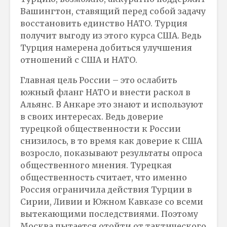
Вашингтон, ставящий перед собой задачу
восстановить единство НАТО. Турция
получит выгоду из этого курса США. Ведь
Турция намерена добиться улучшения
отношений с США и НАТО.
Главная цель России – это ослабить
южный фланг НАТО и внести раскол в
Альянс. В Анкаре это знают и используют
в своих интересах. Ведь доверие
турецкой общественности к России
снизилось, в то время как доверие к США
возросло, показывают результаты опроса
общественного мнения. Турецкая
общественность считает, что именно
Россия ограничила действия Турции в
Сирии, Ливии и Южном Кавказе со всеми
вытекающими последствиями. Поэтому
Москва пытается отойти от тактического