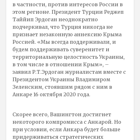
в частности, против интересов России в
этом регионе. Президент Турции Реджеп
Таййип Эрдоган неоднократно
подчеркивал, что Турция никогда не
признает незаконную аннексию Крыма
Россией. «Мы всегда поддерживали, и
будем поддерживать суверенитет и
территориальную целостность Украины,
в том числе в отношении Крым», –
заявил Р.Т.Эрдоган журналистам вместе с
Президентом Украины Владимиром
Зеленским, стоявшим рядом с ним в
Анкаре 16 октября 2020 года.
Скорее всего, Вашингтон достигнет
некоторого компромисса с Анкарой. Но
при условии, если Анкара будет больше
придерживаться стратегических