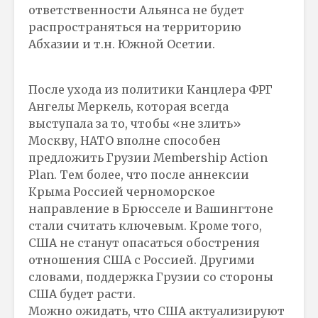
ответственности Альянса не будет
распространяться на территорию
Абхазии и т.н. Южной Осетии.
После ухода из политики Канцлера ФРГ
Ангелы Меркель, которая всегда
выступала за то, чтобы «не злить»
Москву, НАТО вполне способен
предложить Грузии Membership Action
Plan. Тем более, что после аннексии
Крыма Россией черноморское
направление в Брюсселе и Вашингтоне
стали считать ключевым. Кроме того,
США не станут опасаться обострения
отношения США с Россией. Другими
словами, поддержка Грузии со стороны
США будет расти.
Можно ожидать, что США актуализируют