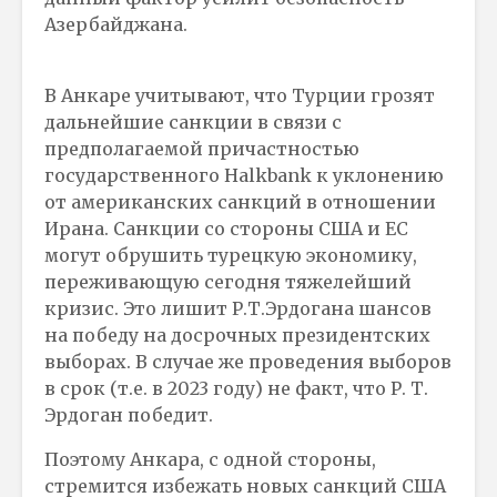
Азербайджана.
В Анкаре учитывают, что Турции грозят
дальнейшие санкции в связи с
предполагаемой причастностью
государственного Halkbank к уклонению
от американских санкций в отношении
Ирана. Санкции со стороны США и ЕС
могут обрушить турецкую экономику,
переживающую сегодня тяжелейший
кризис. Это лишит Р.Т.Эрдогана шансов
на победу на досрочных президентских
выборах. В случае же проведения выборов
в срок (т.е. в 2023 году) не факт, что Р. Т.
Эрдоган победит.
Поэтому Анкара, с одной стороны,
стремится избежать новых санкций США