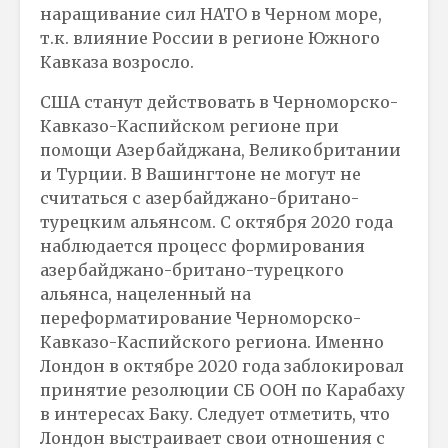
наращивание сил НАТО в Черном море,
т.к. влияние России в регионе Южного
Кавказа возросло.
США станут действовать в Черноморско-
Кавказо-Каспийском регионе при
помощи Азербайджана, Великобритании
и Турции. В Вашингтоне не могут не
считаться с азербайджано-британо-
турецким альянсом. С октября 2020 года
наблюдается процесс формирования
азербайджано-британо-турецкого
альянса, нацеленный на
переформатирование Черноморско-
Кавказо-Каспийского региона. Именно
Лондон в октябре 2020 года заблокировал
принятие резолюции СБ ООН по Карабаху
в интересах Баку. Следует отметить, что
Лондон выстраивает свои отношения с