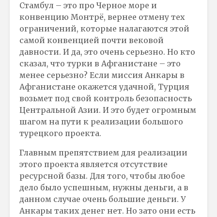
Стамбул – это про Черное море и
конвенцию Монтрё, вернее отмену тех
ограничений, которые налагаются этой
самой конвенцией почти вековой
давности. И да, это очень серьезно. Но кто
сказал, что турки в Афганистане – это
менее серьезно? Если миссия Анкары в
Афганистане окажется удачной, Турция
возьмет под свой контроль безопасность
Центральной Азии. И это будет огромным
шагом на пути к реализации большого
турецкого проекта.
Главным препятствием для реализации
этого проекта является отсутствие
ресурсной базы. Для того, чтобы любое
дело было успешным, нужны деньги, а в
данном случае очень большие деньги. У
Анкары таких денег нет. Но зато они есть