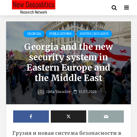
GEORGIA
PUBLICATIONS
SOUTH CAUCASUS
Georgia and the new
security system in
Eastern Europe and
the Middle East
Gela Vasadze
11.07.2021
Грузия и новая система безопасности в