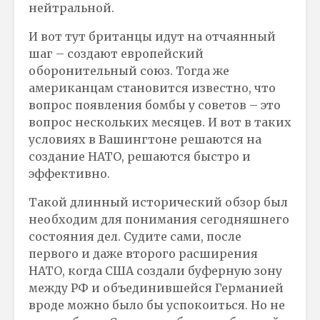
нейтральной.
И вот тут британцы идут на отчаянный
шаг – создают европейский
оборонительный союз. Тогда же
американцам становится известно, что
вопрос появления бомбы у советов – это
вопрос нескольких месяцев. И вот в таких
условиях в Вашингтоне решаются на
создание НАТО, решаются быстро и
эффективно.
Такой длинный исторический обзор был
необходим для понимания сегодняшнего
состояния дел. Судите сами, после
первого и даже второго расширения
НАТО, когда США создали буферную зону
между РФ и объединившейся Германией
вроде можно было бы успокоиться. Но не