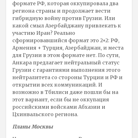
формате РФ, которая оккупировала два
региона страны и продолжает вести
гибридную войну против Грузии. Или
какой смыл Азербайджану привлекать к
участию Иран? Реально
сформировавшийся формат это 2+2: РФ,
Армения + Турция, Азербайджан, и места
для Грузии в этом формате нет. По сути,
Анкара предлагает нейтральный статус
Грузии с гарантиями выполнения этого
нейтралитета со стороны Турции и РФ и
открытии всех коммуникаций. И
возможно в Тбилиси даже пошли бы на
этот вариант, если бы не оккупация
российскими войсками Абхазии и
Цхинвальского региона.
Планы Москвы