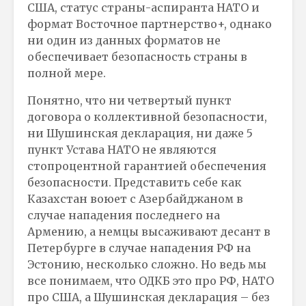
США, статус страны-аспиранта НАТО и
формат Восточное партнерство+, однако
ни один из данных форматов не
обеспечивает безопасность страны в
полной мере.
Понятно, что ни четвертый пункт
договора о коллективной безопасности,
ни Шушинская декларация, ни даже 5
пункт Устава НАТО не являются
стопроцентной гарантией обеспечения
безопасности. Представить себе как
Казахстан воюет с Азербайджаном в
случае нападения последнего на
Армению, а немцы высаживают десант в
Петербурге в случае нападения РФ на
Эстонию, несколько сложно. Но ведь мы
все понимаем, что ОДКБ это про РФ, НАТО
про США, а Шушинская декларация – без