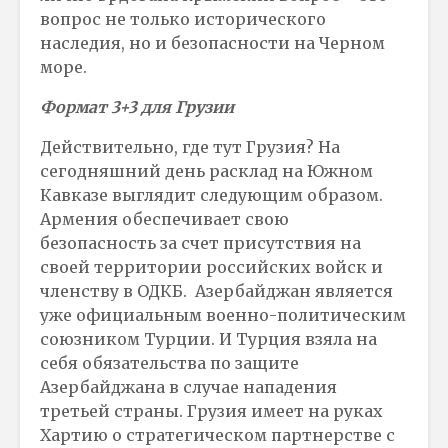
вопрос не только исторического
наследия, но и безопасности на Черном
море.
Формат 3+3 для Грузии
Действительно, где тут Грузия? На
сегодняшний день расклад на Южном
Кавказе выглядит следующим образом.
Армения обеспечивает свою
безопасность за счет присутствия на
своей территории российских войск и
членству в ОДКБ. Азербайджан является
уже официальным военно-политическим
союзником Турции. И Турция взяла на
себя обязательства по защите
Азербайджана в случае нападения
третьей страны. Грузия имеет на руках
Хартию о стратегическом партнерстве с