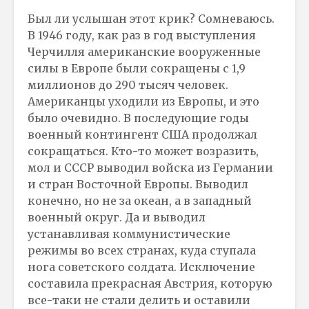
Был ли услышан этот крик? Сомневаюсь.
В 1946 году, как раз в год выступления
Черчилля американские вооруженные
силы в Европе были сокращены с 1,9
миллионов до 290 тысяч человек.
Американцы уходили из Европы, и это
было очевидно. В последующие годы
военный контингент США продолжал
сокращаться. Кто-то может возразить,
мол и СССР выводил войска из Германии
и стран Восточной Европы. Выводил
конечно, но не за океан, а в западный
военный округ. Да и выводил
устанавливая коммунистические
режимы во всех странах, куда ступала
нога советского солдата. Исключение
составила прекрасная Австрия, которую
все-таки не стали делить и оставили