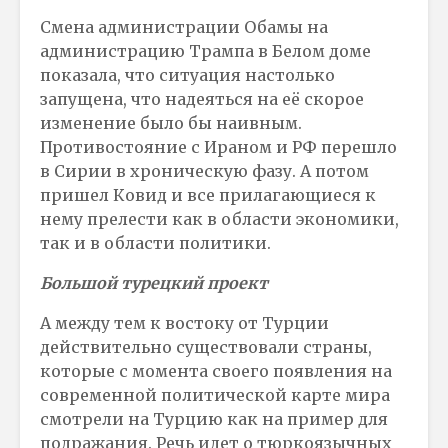
Смена администрации Обамы на
администрацию Трампа в Белом доме
показала, что ситуация настолько
запущена, что надеяться на её скорое
изменение было бы наивным.
Противостояние с Ираном и РФ перешло
в Сирии в хроническую фазу. А потом
пришел Ковид и все прилагающиеся к
нему прелести как в области экономики,
так и в области политики.
Большой турецкий проект
А между тем к востоку от Турции
действительно существовали страны,
которые с момента своего появления на
современной политической карте мира
смотрели на Турцию как на пример для
подражания. Речь идет о тюркоязычных