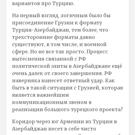
вариантов про Турцию.
На первый взгляд, логичным было бы
присоединение Грузии к формату
Турция-Азербайджан, тем более, что
трехсторонние форматы давно
существуют, в том числе, и военной
сфере. Но не все так просто. Процесс
вытеснения связанной с РФ
политической элиты в Азербайджане ещё
очень далек от своего завершения. РФ
наверняка нанесет ответный удар. Как
быть в такой ситуации с Грузией, которая
является важнейшим
коммуникационным звеном в
реализации большого турецкого проекта?
Коридор через юг Армении из Турции в
Азербайджан несет в себе чисто