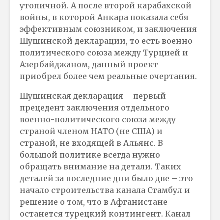
утопичной. А после второй карабахской
войны, в которой Анкара показала себя
эффективным союзником, и заключения
Шушинской декларации, то есть военно-
политического союза между Турцией и
Азербайджаном, данный проект
приобрел более чем реальные очертания.
Шушинская декларация – первый
прецедент заключения отдельного
военно-политического союза между
страной членом НАТО (не США) и
страной, не входящей в Альянс. В
большой политике всегда нужно
обращать внимание на детали. Таких
деталей за последние дни было две – это
начало строительства канала Стамбул и
решение о том, что в Афганистане
останется турецкий контингент. Канал