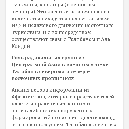
туркмены, кавказцы (в основном
чеченцы). Эти боевики из-за меньшего
количества находятся под патронажем
ИДУ и Исламского движение Восточного
Туркестана, и с их посредством
осуществляют связь с Талибаном и Аль-
Каидой.
Роль радикальных групп из
Центральной Азии в военном успехе
Талибан в северных и северо-
восточных провинциях
Анализ потока информации из
Афганистана, интервью представителей
власти и правительственных и
антиталибанских вооруженных
формирований позволяет сделать вывод,
что в военном успехе Талибан в северных