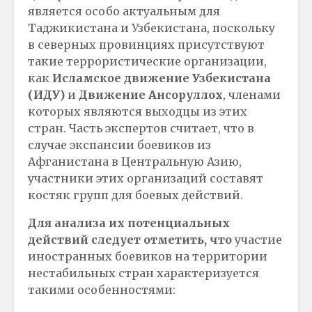
является особо актуальным для
Таджикистана и Узбекистана, поскольку
в северных провинциях присутствуют
такие террористические организации,
как
Исламское движение Узбекистана
(ИДУ)
и
Движение Ансоруллох
, членами
которых являются выходцы из этих
стран. Часть экспертов считает, что в
случае экспансии боевиков из
Афганистана в Центральную Азию,
участники этих организаций составят
костяк групп для боевых действий.
Для анализа их потенциальных
действий следует отметить, что
участие
иностранных боевиков на территории
нестабильных стран характеризуется
такими особенностями: