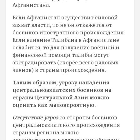
Афганистана.
Если Афганистан осуществит силовой
захват власти, то не он откажется от
боевиков иностранного происхождения.
Если влияние Талибана в Афганистане
ослабится, то для получение военной и
финансовой помощи талибы могут
экстрадировать (скорее всего рядовых
членов) в страны происхождения.
Таким образом, угрозу нападения
центральноазиатских боевиков на
страны Центральной Азии можно
оценить как маловероятную.
Отсутствие угроз
со стороны боевиков
центральноазиатского происхождения
странам региона можно