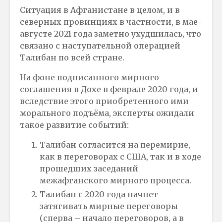
Ситуация в Афганистане в целом, и в
северных провинциях в частности, в мае-
августе 2021 года заметно ухудшилась, что
связано с наступательной операцией
Талибан по всей стране.
На фоне подписанного мирного
соглашения в Дохе в феврале 2020 года, и
вследствие этого приобретенного ими
морального подъёма, эксперты ожидали
такое развитие событий:
Талибан согласится на перемирие,
как в переговорах с США, так и в ходе
прошедших заседаний
межафганского мирного процесса.
Талибан с 2020 года начнет
затягивать мирные переговоры
(сперва – начало переговоров, а в