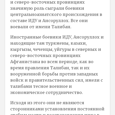
и северо-восточных провинциях
значимую роль сыграли боевики
центральноазиатского происхождения в
составе ИДУ и Ансоруллох. Все они
воевали от имени Талибан.
Иностранные боевики ИДУ, Ансоруллох и
находящие там туркмены, казахи,
кыргызы, чеченцы, уйгуры в северных и
северо-восточных провинциях
Афганистана во всем периоде, как во
время правления Талибан, так и их
вооруженной борьбы против западных
войск и правительственных сил, имели с
талибами тесное военное и
экономическое сотрудничество.
Исходя из этого они не являются
сторонниками установления постоянной