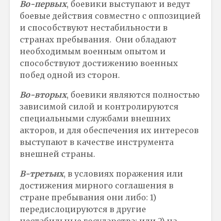
Во-первых
, боевики выступают и ведут
боевые действия совместно с оппозицией
и способствуют нестабильности в
странах пребывания. Они обладают
необходимым военным опытом и
способствуют достижению военных
побед одной из сторон.
Во-вторых
, боевики являются полностью
зависимой силой и контролируются
специальными службами внешних
акторов, и для обеспечения их интересов
выступают в качестве инструмента
внешней страны.
В-третьих
, в условиях поражения или
достижения мирного соглашения в
стране пребывания они либо: 1)
передислоцируются в другие