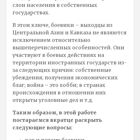
слои населения в собственных
государствах.
В этом ключе, боевики – выходцы из
Центральной Азии и Кавказа не являются
исключением относительно
вышеперечисленных особенностей. Они
участвуют в боевых действиях на
территории иностранных государств из-
за следующих причин: собственные
убеждения; получения экономических
благ; война – это хобби; в странах
происхождения в отношении них
открыты уголовные дел и т.д.
Таким образом, в этой работе
постараемся вкратце раскрыть
следующие вопросы: