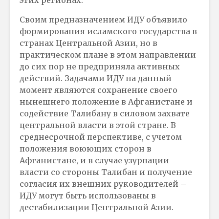
этих регионах.
Своим предназначением ИДУ объявило
формирования исламского государства в
странах Центральной Азии, но в
практическом плане в этом направлении
до сих пор не предприняла активных
действий. Задачами ИДУ на данный
момент являются сохранение своего
нынешнего положение в Афганистане и
содействие Талибану в силовом захвате
центральной власти в этой стране. В
среднесрочной перспективе, с учетом
положения воюющих сторон в
Афганистане, и в случае узурпации
власти со стороны Талибан и получение
согласия их внешних руководителей –
ИДУ могут быть использованы в
дестабилизации Центральной Азии.