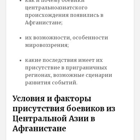
как и почему боевики
центральноазиатского
происхождения появились в
Афганистане;
их возможности, особенности
мировоззрения;
какие последствия имеет их
присутствие в приграничных
регионах, возможные сценарии
развития событий.
Условия и факторы
присутствия боевиков из
Центральной Азии в
Афганистане