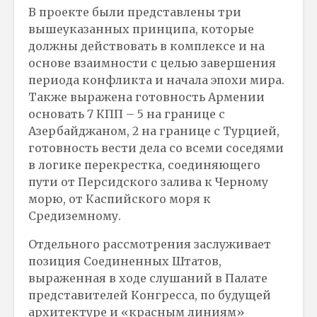
В проекте были представлены три
вышеуказанных принципа, которые
должны действовать в комплексе и на
основе взаимности с целью завершения
периода конфликта и начала эпохи мира.
Также выражена готовность Армении
основать 7 КПП – 5 на границе с
Азербайджаном, 2 на границе с Турцией,
готовность вести дела со всеми соседями
в логике перекрестка, соединяющего
пути от Персидского залива к Черному
морю, от Каспийского моря к
Средиземному.
Отдельного рассмотрения заслуживает
позиция Соединенных Штатов,
выраженная в ходе слушаний в Палате
представителей Конгресса, по будущей
архитектуре и «красным линиям»