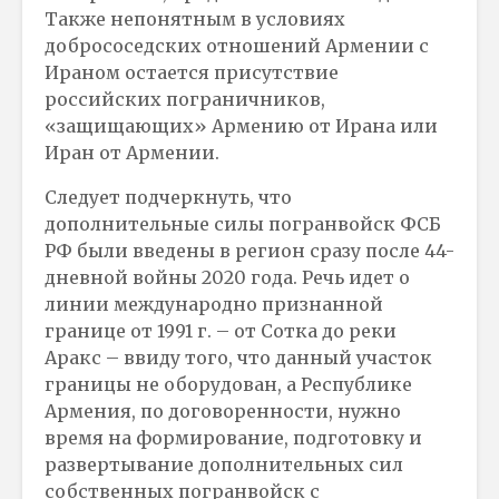
Также непонятным в условиях
добрососедских отношений Армении с
Ираном остается присутствие
российских пограничников,
«защищающих» Армению от Ирана или
Иран от Армении.
Следует подчеркнуть, что
дополнительные силы погранвойск ФСБ
РФ были введены в регион сразу после 44-
дневной войны 2020 года. Речь идет о
линии международно признанной
границе от 1991 г. – от Сотка до реки
Аракс – ввиду того, что данный участок
границы не оборудован, а Республике
Армения, по договоренности, нужно
время на формирование, подготовку и
развертывание дополнительных сил
собственных погранвойск с