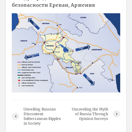
безопасности Ереван, Армения
Unveiling Russian
Unraveling the Myth
Discontent:
of Russia Through
Subterranean Ripples
Opinion Surveys
in Society