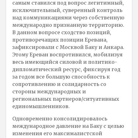
самым ставился под вопрос легитимный,
исключительный, суверенный контроль
над коммуникациями через собственную
международно признанную территорию.
В данном вопросе сходство позиций,
противоречащих позиции Еревана,
зафиксировали с Москвой Баку и Анкара.
Этому Ереван воспротивился, мобилизуя
весь имеющийся силовой и политико-
дипломатический ресурс, фиксируя год
за годом все большую способность к
сопротивлению и солидарность со
стороны международных и
региональных партнеров/ситуативных
единомышленников.
Одновременно консолидировалось
международное давление на Баку с целью
изменения его максималистской