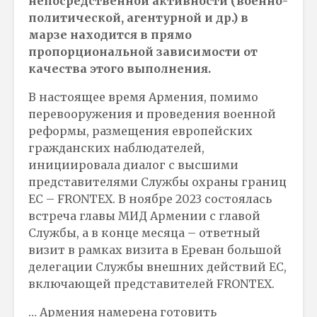
непосредственной активности (военно-
политической, агентурной и др.) в
марзе находится в прямо
пропорциональной зависимости от
качества этого выполнения.
В настоящее время Армения, помимо
перевооружения и проведения военной
реформы, размещения европейских
гражданских наблюдателей,
инициировала диалог с высшими
представителями Службы охраны границ
ЕС – FRONTEX. В ноябре 2023 состоялась
встреча главы МИД Армении с главой
Службы, а в конце месяца – ответный
визит в рамках визита в Ереван большой
делегации Службы внешних действий ЕС,
включающей представителей FRONTEX.
… Армения намерена готовить