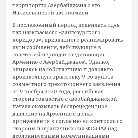
территорию Азербайджана с его
Нахичеванской автономией.
В послевоенный период появилась идея
так называемого «зангезурского
коридора», призванного реанимировать
пути сообщения, действующие в
советский период и соединяющие
Армению с Азербайджаном. Однако,
опираясь на собственную и довольно
произвольную трактовку 9-го пункта
совместного трехстороннего заявления
от 9 ноября 2020 года, российская
сторона совместно с азербайджанской
начала оказывать беспрецедентное
давление на Армению с целью
принуждения к согласию на контроль со
стороны пограничных сил ФСБ РФ над
деблокируемыми коммуникациями –