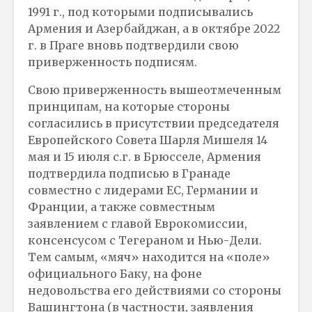
1991 г., под которыми подписывались
Армения и Азербайджан, а в октябре 2022
г. в Праге вновь подтвердили свою
приверженность подписям.
Свою приверженность вышеотмеченным
принципам, на которые стороны
согласились в присутствии председателя
Европейского Совета Шарля Мишеля 14
мая и 15 июля с.г. в Брюсселе, Армения
подтвердила подписью в Гранаде
совместно с лидерами ЕС, Германии и
Франции, а также совместным
заявлением с главой Еврокомиссии,
консенсусом с Тегераном и Нью-Дели.
Тем самым, «мяч» находится на «поле»
официального Баку, на фоне
недовольства его действиями со стороны
Вашингтона (в частности, заявления