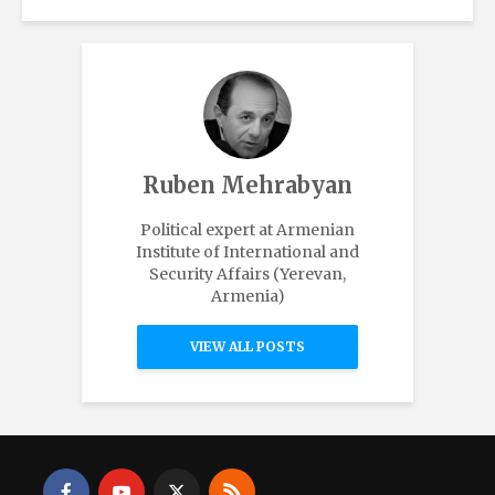
Ruben Mehrabyan
Political expert at Armenian
Institute of International and
Security Affairs (Yerevan,
Armenia)
VIEW ALL POSTS