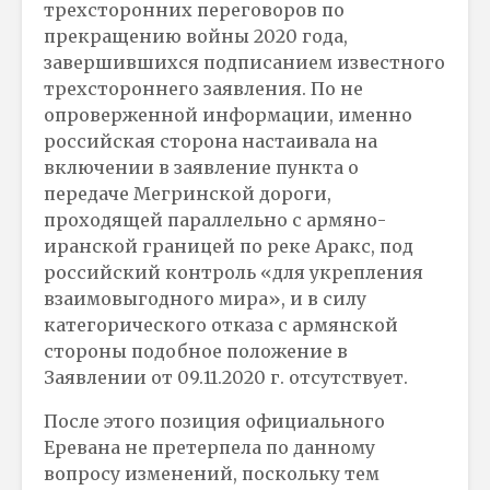
трехсторонних переговоров по
прекращению войны 2020 года,
завершившихся подписанием известного
трехстороннего заявления. По не
опроверженной информации, именно
российская сторона настаивала на
включении в заявление пункта о
передаче Мегринской дороги,
проходящей параллельно с армяно-
иранской границей по реке Аракс, под
российский контроль «для укрепления
взаимовыгодного мира», и в силу
категорического отказа с армянской
стороны подобное положение в
Заявлении от 09.11.2020 г. отсутствует.
После этого позиция официального
Еревана не претерпела по данному
вопросу изменений, поскольку тем