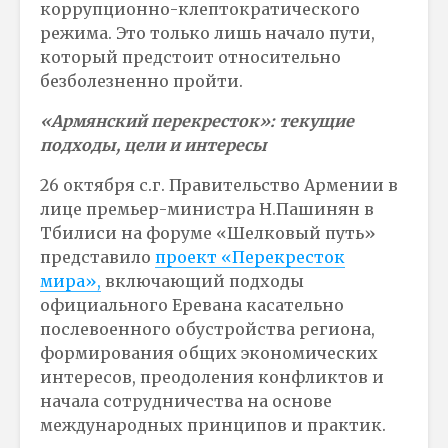
коррупционно-клептократического
режима. Это только лишь начало пути,
который предстоит относительно
безболезненно пройти.
«Армянский перекресток»: текущие
подходы, цели и интересы
26 октября с.г. Правительство Армении в
лице премьер-министра Н.Пашинян в
Тбилиси на форуме «Шелковый путь»
представило
проект «Перекресток
мира»,
включающий подходы
официального Еревана касательно
послевоенного обустройства региона,
формирования общих экономических
интересов, преодоления конфликтов и
начала сотрудничества на основе
международных принципов и практик.