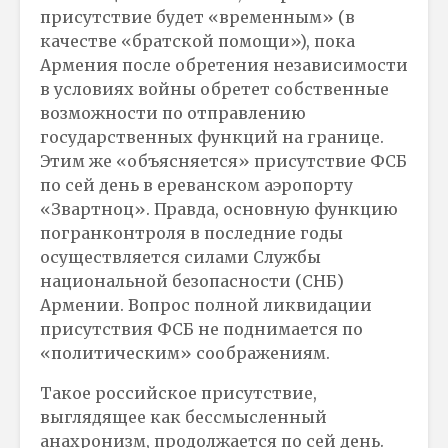
присутствие будет «временным» (в
качестве «братской помощи»), пока
Армения после обретения независимости
в условиях войны обретет собственные
возможности по отправлению
государственных функций на границе.
Этим же «объясняется» присутствие ФСБ
по сей день в ереванском аэропорту
«Звартноц». Правда, основную функцию
погранконтроля в последние годы
осуществляется силами Службы
национальной безопасности (СНБ)
Армении. Вопрос полной ликвидации
присутствия ФСБ не поднимается по
«политическим» соображениям.
Такое российское присутствие,
выглядящее как бессмысленный
анахронизм, продолжается по сей день.