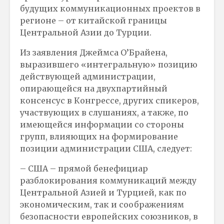
будущих коммуникационных проектов в
регионе – от китайской границы
Центральной Азии до Турции.
Из заявления Джеймса О’Брайена,
выразившего «интегральную» позицию
действующей администрации,
опирающейся на двухпартийный
консенсус в Конгрессе, других спикеров,
участвующих в слушаниях, а также, по
имеющейся информации со стороны
групп, влияющих на формирование
позиции администрации США, следует:
– США – прямой бенефициар
разблокирования коммуникаций между
Центральной Азией и Турцией, как по
экономическим, так и соображениям
безопасности европейских союзников, в