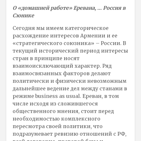
О «домашней работе» Еревана, … Россия в
Сюнике
Сегодня мы имеем категорическое
расхождение интересов Армении и ее
«стратегического союзника» – России. В
текущий исторический период интересы
стран в принципе носят
взаимоисключающий характер. Ряд
взаимосвязанных факторов делают
политически и физически невозможным
дальнейшее ведение дел между станами в
режиме business as usual. Ереван, в том
числе исходя из сложившегося
общественного мнения, стоит перед
необходимостью комплексного
пересмотра своей политики, что
подразумевает ревизию отношений с РФ,