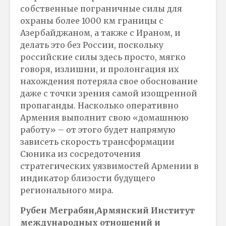
собственные пограничные силы для
охраны более 1000 км границы с
Азербайджаном, а также с Ираном, и
делать это без России, поскольку
российские силы здесь просто, мягко
говоря, излишни, и пролонгация их
нахождения потеряла свое обоснование
даже с точки зрения самой изощренной
пропаганды. Насколько оперативно
Армения выполнит свою «домашнюю
работу» – от этого будет напрямую
зависеть скорость трансформации
Сюника из сосредоточения
стратегических уязвимостей Армении в
индикатор близости будущего
регионального мира.
Рубен Меграбян,Армянский Институт
международных отношений и