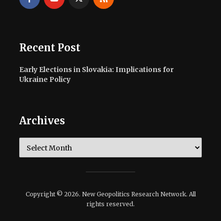
Recent Post
Early Elections in Slovakia: Implications for
Ukraine Policy
Archives
Archives
Copyright © 2026. New Geopolitics Research Network. All
rights reserved.