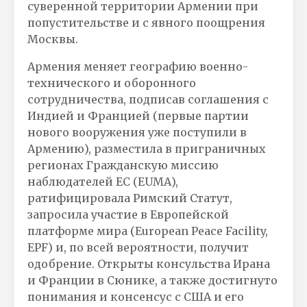
суверенной территории Армении при
попустительстве и с явного поощрения
Москвы.
Армения меняет географию военно-
технического и оборонного
сотрудничества, подписав соглашения с
Индией и Францией (первые партии
нового вооружения уже поступили в
Армению), разместила в приграничных
регионах Гражданскую миссию
наблюдателей ЕС (EUMA),
ратифицировала Римский Статут,
запросила участие в Европейской
платформе мира (European Peace Facility,
EPF) и, по всей вероятности, получит
одобрение. Открыты консульства Ирана
и Франции в Сюнике, а также достигнуто
понимания и консенсус с США и его