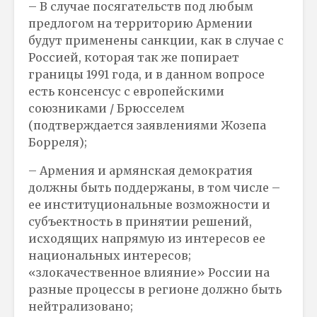
– В случае посягательств под любым
предлогом на территорию Армении
будут применены санкции, как в случае с
Россией, которая так же попирает
границы 1991 года, и в данном вопросе
есть консенсус с европейскими
союзниками / Брюсселем
(подтверждается заявлениями Жозепа
Борреля);
– Армения и армянская демократия
должны быть поддержаны, в том числе –
ее институциональные возможности и
субъектность в принятии решений,
исходящих напрямую из интересов ее
национальных интересов;
«злокачественное влияние» России на
разные процессы в регионе должно быть
нейтрализовано;