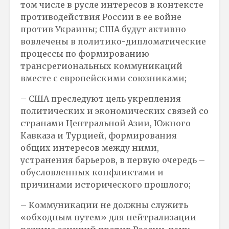
том числе в русле интересов в контексте
противодействия России в ее войне
против Украины; США будут активно
вовлечены в политико-дипломатические
процессы по формированию
трансрегиональных коммуникаций
вместе с европейскими союзниками;
– США преследуют цель укрепления
политических и экономических связей со
странами Центральной Азии, Южного
Кавказа и Турцией, формирования
общих интересов между ними,
устранения барьеров, в первую очередь –
обусловленных конфликтами и
причинами исторического прошлого;
– Коммуникации не должны служить
«обходным путем» для нейтрализации