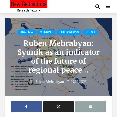
ARMENIA
OPINIONS
PUBLICATIONS
RUSSIA
Ruben Mehrabyan:
Syunik as an indicator
of the future of
regional peace…
Ruben Mehrabyan
07.12.2023