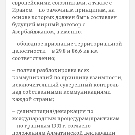
европейскими союзниками, а также с
Ираном – по рамочным принципам, на
основе которых должен быть составлен
будущий мирный договор с
Азербайджаном, а именно:
– обоюдное признание территориальной
целостности – в 29,8 и 86,6 кв.км
соответственно;
– полная разблокировка всех
коммуникаций по принципу взаимности,
исключительный суверенный контроль
над собственными коммуникациями
каждой страны;
– делимитация/демаркация по
международным процедурам/практикам
– по границам 1991 г. согласно
положениям Алматинской декларации