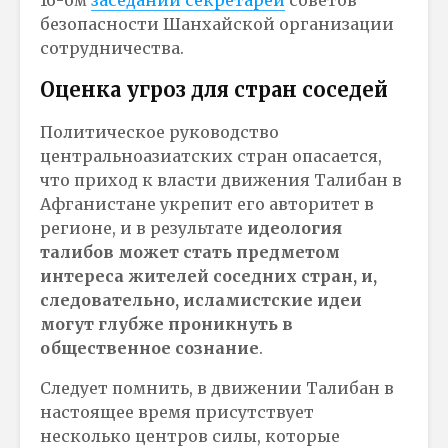
безопасности Шанхайской организации
сотрудничества.
Оценка угроз для стран соседей
Политическое руководство
центральноазиатских стран опасается,
что приход к власти движения Талибан в
Афганистане укрепит его авторитет в
регионе, и в результате
идеология
талибов может стать предметом
интереса жителей соседних стран, и,
следовательно, исламистские идеи
могут глубже проникнуть в
общественное сознание
.
Следует помнить, в движении Талибан в
настоящее время присутствует
несколько центров силы, которые