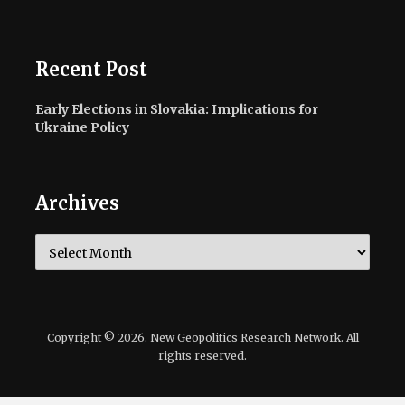
Recent Post
Early Elections in Slovakia: Implications for
Ukraine Policy
Archives
Archives
Copyright © 2026. New Geopolitics Research Network. All
rights reserved.