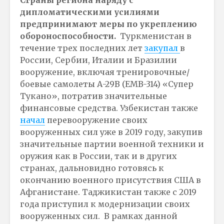
дипломатическими усилиями
предпринимают меры по укреплению
обороноспособности.
Туркменистан в
течение трех последних лет
закупал
в
России, Сербии, Италии и Бразилии
вооружение, включая тренировочные/
боевые самолеты А-29B (EMB-314) «Супер
Тукано», потратив значительные
финансовые средства. Узбекистан также
начал
перевооружение своих
вооруженных сил уже в 2019 году, закупив
значительные партии военной техники и
оружия как в России, так и в других
странах, дальновидно готовясь к
окончанию военного присутствия США в
Афганистане. Таджикистан также с 2019
года приступил к модернизации своих
вооруженных сил. В рамках данной