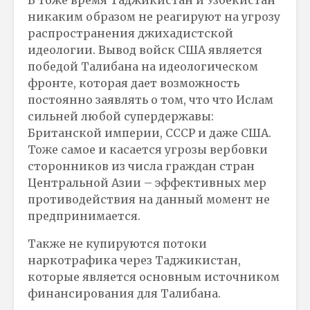
никаким образом не реагируют на угрозу
распространения джихадистской
идеологии. Вывод войск США является
победой Талибана на идеологическом
фронте, которая дает возможность
постоянно заявлять о том, что что Ислам
сильней любой супердержавы:
Британской империи, СССР и даже США.
Тоже самое и касается угрозы вербовки
сторонников из числа граждан стран
Центральной Азии – эффективных мер
противодействия на данный момент не
предпринимается.
Также не купируются потоки
наркотрафика через Таджикистан,
которые является основным источником
финансирования для Талибана.