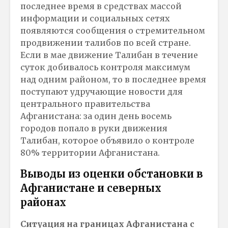
последнее время в средствах массой
информации и социальных сетях
появляются сообщения о стремительном
продвижении талибов по всей стране.
Если в мае движение Талибан в течение
суток добивалось контроля максимум
над одним районом, то в последнее время
поступают удручающие новости для
центрального правительства
Афганистана: за один день восемь
городов попало в руки движения
Талибан, которое объявило о контроле
80% территории Афганистана.
Выводы из оценки обстановки в
Афганистане и северных
районах
Ситуация на границах Афганистана с