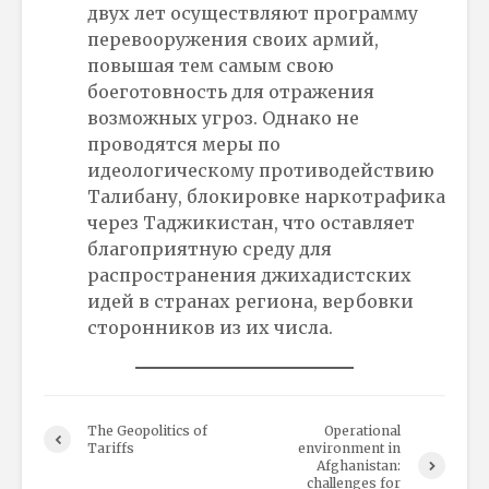
двух лет осуществляют программу
перевооружения своих армий,
повышая тем самым свою
боеготовность для отражения
возможных угроз. Однако не
проводятся меры по
идеологическому противодействию
Талибану, блокировке наркотрафика
через Таджикистан, что оставляет
благоприятную среду для
распространения джихадистских
идей в странах региона, вербовки
сторонников из их числа.
The Geopolitics of
Operational
Tariffs
environment in
Afghanistan:
challenges for