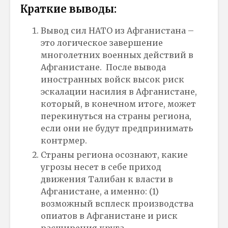
Краткие выводы:
Вывод сил НАТО из Афганистана –
это логическое завершение
многолетних военных действий в
Афганистане. После вывода
иностранных войск высок риск
эскалации насилия в Афганистане,
который, в конечном итоге, может
перекинуться на страны региона,
если они не будут предпринимать
контрмер.
Страны региона осознают, какие
угрозы несет в себе приход
движения Талибан к власти в
Афганистане, а именно: (1)
возможный всплеск производства
опиатов в Афганистане и риск
расширения круга