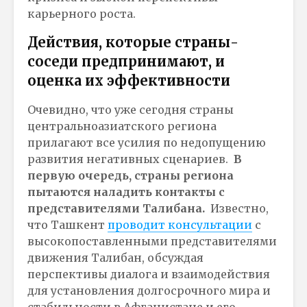
карьерного роста.
Действия, которые страны-
соседи предпринимают, и
оценка их эффективности
Очевидно, что уже сегодня страны
центральноазиатского региона
прилагают все усилия по недопущению
развития негативных сценариев.
В
первую очередь, страны региона
пытаются наладить контакты с
представителями Талибана.
Известно,
что Ташкент
проводит консультации
с
высокопоставленными представителями
движения Талибан, обсуждая
перспективы диалога и взаимодействия
для установления долгосрочного мира и
стабильности в Афганистане и его