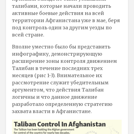
талибами, которые начали проводить
активные боевые действия на всей
территории Афганистана уже в мае, беря
под контроль один за другим уезды по
всей стране.
Вполне уместно было бы представить
инфографику, демонстрирующую
расширение зоны контроля движением
Талибан в течение последних трех
месяцев (рис 1-3). Внимательное их
рассмотрение служит убедительным
аргументом, что действия Талибан
логичны и что данное движение
разработало определенную стратегию
захвата власти в Афганистане.