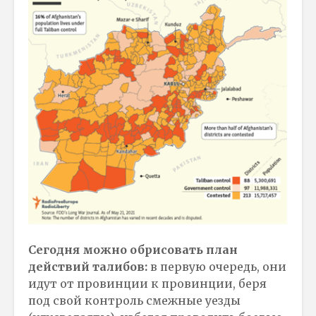
Сегодня можно обрисовать план
действий талибов:
в первую очередь, они
идут от провинции к провинции, беря
под свой контроль смежные уезды