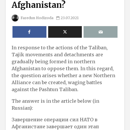
Afghanistan?
Faredun Hodizoda
23.07.2021
In response to the actions of the Taliban,
Tajik movements and detachments are
gradually being formed in northern
Afghanistan to oppose them. In this regard,
the question arises whether a new Northern
Alliance can be created, waging battles
against the Pashtun Taliban.
The answer is in the article below (in
Russian):
Завершение операции сил НАТО в
Афганистане завершает один этап