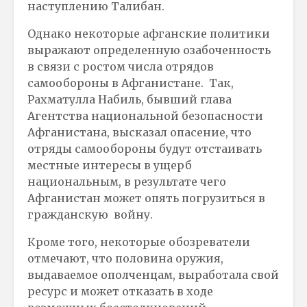
наступлению Талибан.
Однако некоторые афганские политики
выражают определенную озабоченность
в связи с ростом числа отрядов
самообороны в Афганистане. Так,
Рахматулла Набиль, бывший глава
Агентства национальной безопасности
Афганистана, высказал опасение, что
отряды самообороны будут отстаивать
местные интересы в ущерб
национальным, в результате чего
Афганистан может опять погрузиться в
гражданскую войну.
Кроме того, некоторые обозреватели
отмечают, что половина оружия,
выдаваемое ополченцам, выработала свой
ресурс и может отказать в ходе