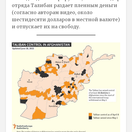
отряда Талибан раздает пленным деньги
(согласно авторам видео, около
шестидесяти долларов в местной валюте)
и отпускает их на свободу.