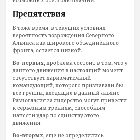
возможных боестолкновений.
Препятствия
В тоже время, в текущих условиях
вероятность возрождения Северного
Альянса как широкого объединённого
фронта, остается низкой.
Во-первых,
проблема состоит в том, что у
данного движения в настоящий момент
отсутствует харизматичный
командующий, которого признавали бы
все группы, входящие в данный альянс.
Разногласия за лидерство могут привести
к серьезным трениям, способным
нанести удар по единству этого
движения.
Во-вторых,
еще не определились