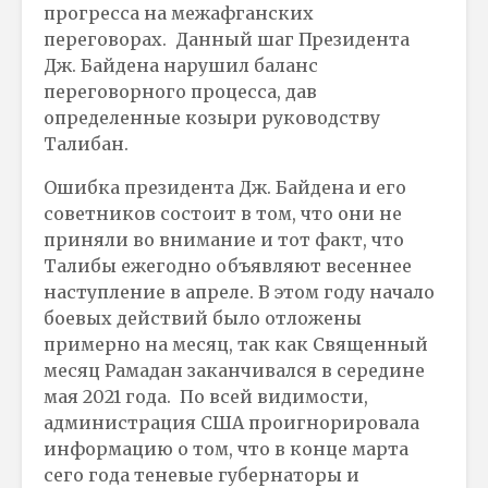
прогресса на межафганских
переговорах. Данный шаг Президента
Дж. Байдена нарушил баланс
переговорного процесса, дав
определенные козыри руководству
Талибан.
Ошибка президента Дж. Байдена и его
советников состоит в том, что они не
приняли во внимание и тот факт, что
Талибы ежегодно объявляют весеннее
наступление в апреле. В этом году начало
боевых действий было отложены
примерно на месяц, так как Священный
месяц Рамадан заканчивался в середине
мая 2021 года. По всей видимости,
администрация США проигнорировала
информацию о том, что в конце марта
сего года теневые губернаторы и