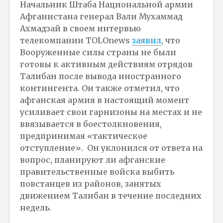
Начальник Штаба Национальной армии
Афганистана генерал Вали Мухаммад
Ахмадзай в своем интервью
телекомпании TOLOnews
заявил
, что
Вооруженные силы страны не были
готовы к активным действиям отрядов
Талибан после вывода иностранного
контингента. Он также отметил, что
афганская армия в настоящий момент
усиливает свои гарнизоны на местах и не
ввязывается в боестолкновения,
предпринимая «тактическое
отступление». Он уклонился от ответа на
вопрос, планируют ли афганские
правительственные войска выбить
повстанцев из районов, занятых
движением Талибан в течение последних
недель.