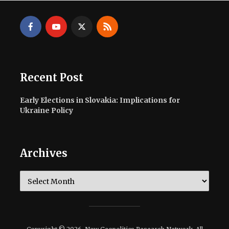
Recent Post
Early Elections in Slovakia: Implications for
Ukraine Policy
Archives
Archives