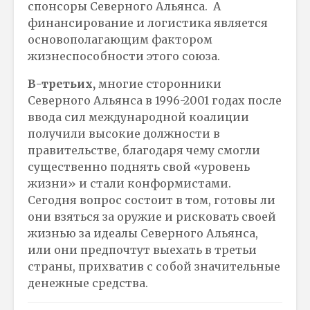
спонсоры Северного Альянса. А
финансирование и логистика является
основополагающим фактором
жизнеспособности этого союза.
В-третьих,
многие сторонники
Северного Альянса в 1996-2001 годах после
ввода сил международной коалиции
получили высокие должности в
правительстве, благодаря чему смогли
существенно поднять свой «уровень
жизни» и стали конформистами.
Сегодня вопрос состоит в том, готовы ли
они взяться за оружие и рисковать своей
жизнью за идеалы Северного Альянса,
или они предпочтут выехать в третьи
страны, прихватив с собой значительные
денежные средства.