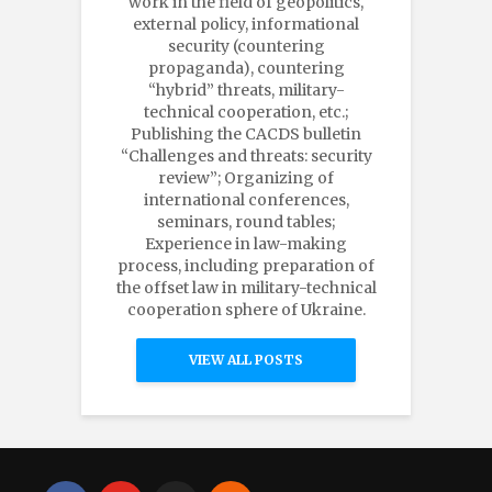
work in the field of geopolitics,
external policy, informational
security (countering
propaganda), countering
“hybrid” threats, military-
technical cooperation, etc.;
Publishing the CACDS bulletin
“Challenges and threats: security
review”; Organizing of
international conferences,
seminars, round tables;
Experience in law-making
process, including preparation of
the offset law in military-technical
cooperation sphere of Ukraine.
VIEW ALL POSTS