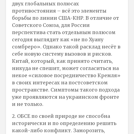
двух глобальных полюсах
противостояния – всё это элементы
борьбы по линии США-КНР. В отличие от
Советского Союза, для России
перспектива стать отдельным полюсом
сегодня выглядит как «не по Хуану
сомбреро». Однако такой расклад несёт в
себе новую систему вызовов и рисков.
Китай, который, как принято считать,
никуда не спешит, может согласиться на
некое «силовое посредничество Кремля»
в своих интересах на постсоветском
пространстве. Симптомы такого подхода
уже проявляются на украинском фронте
и не только.
2. ОБСЕ по своей природе не способна
исторически и по определению решить
какой-либо конфликт. Заморозить,