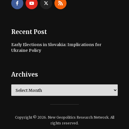
Recent Post
Early Elections in Slovakia: Implications for
Ukraine Policy
Archives
Archives
Copyright © 2026. New Geopolitics Research Network. All
rights reserved.